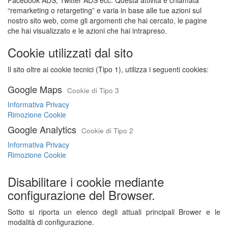
Facebook ADS, Twitter ADS ecc. Questa attività è chiamata
“remarketing o retargeting” e varia in base alle tue azioni sul
nostro sito web, come gli argomenti che hai cercato, le pagine
che hai visualizzato e le azioni che hai intrapreso.
Cookie utilizzati dal sito
Il sito oltre ai cookie tecnici (Tipo 1), utilizza i seguenti cookies:
Google Maps
Cookie di Tipo 3
Informativa Privacy
Rimozione Cookie
Google Analytics
Cookie di Tipo 2
Informativa Privacy
Rimozione Cookie
Disabilitare i cookie mediante
configurazione del Browser.
Sotto si riporta un elenco degli attuali principali Brower e le
modalità di configurazione.