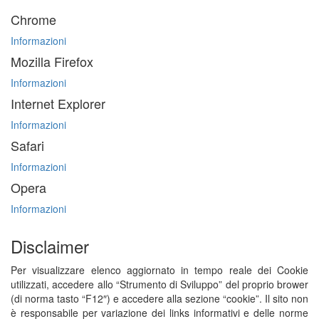
Chrome
Informazioni
Mozilla Firefox
Informazioni
Internet Explorer
Informazioni
Safari
Informazioni
Opera
Informazioni
Disclaimer
Per visualizzare elenco aggiornato in tempo reale dei Cookie
utilizzati, accedere allo “Strumento di Sviluppo” del proprio brower
(di norma tasto “F12″) e accedere alla sezione “cookie”. Il sito non
è responsabile per variazione dei links informativi e delle norme