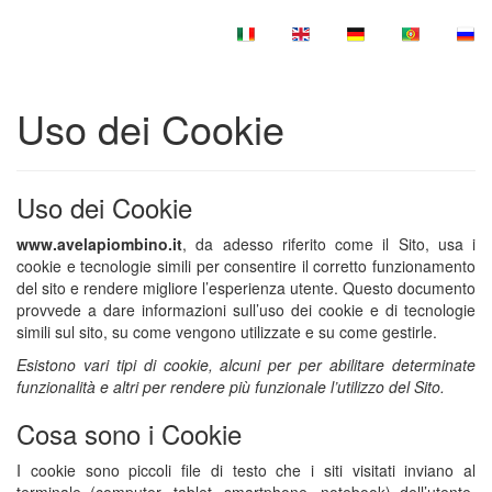
Uso dei Cookie
Uso dei Cookie
www.avelapiombino.it
, da adesso riferito come il Sito, usa i
cookie e tecnologie simili per consentire il corretto funzionamento
del sito e rendere migliore l’esperienza utente. Questo documento
provvede a dare informazioni sull’uso dei cookie e di tecnologie
simili sul sito, su come vengono utilizzate e su come gestirle.
Esistono vari tipi di cookie, alcuni per per abilitare determinate
funzionalità e altri per rendere più funzionale l’utilizzo del Sito.
Cosa sono i Cookie
I cookie sono piccoli file di testo che i siti visitati inviano al