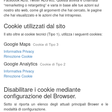
Facebook ADS, Twitter ADS ecc. Questa attività è chiamata
“remarketing o retargeting” e varia in base alle tue azioni sul
nostro sito web, come gli argomenti che hai cercato, le pagine
che hai visualizzato e le azioni che hai intrapreso.
Cookie utilizzati dal sito
Il sito oltre ai cookie tecnici (Tipo 1), utilizza i seguenti cookies:
Google Maps
Cookie di Tipo 3
Informativa Privacy
Rimozione Cookie
Google Analytics
Cookie di Tipo 2
Informativa Privacy
Rimozione Cookie
Disabilitare i cookie mediante
configurazione del Browser.
Sotto si riporta un elenco degli attuali principali Brower e le
modalità di configurazione.