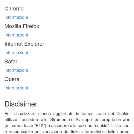
Chrome
Informazioni
Mozilla Firefox
Informazioni
Internet Explorer
Informazioni
Safari
Informazioni
Opera
Informazioni
Disclaimer
Per visualizzare elenco aggiornato in tempo reale dei Cookie
utilizzati, accedere allo “Strumento di Sviluppo” del proprio brower
(di norma tasto “F12″) e accedere alla sezione “cookie”. Il sito non
è responsabile per variazione dei links informativi e delle norme