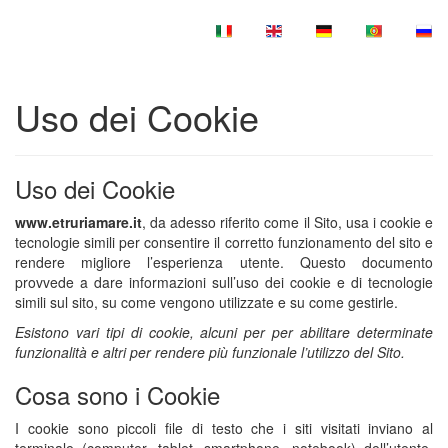
Uso dei Cookie
Uso dei Cookie
www.etruriamare.it
, da adesso riferito come il Sito, usa i cookie e
tecnologie simili per consentire il corretto funzionamento del sito e
rendere migliore l’esperienza utente. Questo documento
provvede a dare informazioni sull’uso dei cookie e di tecnologie
simili sul sito, su come vengono utilizzate e su come gestirle.
Esistono vari tipi di cookie, alcuni per per abilitare determinate
funzionalità e altri per rendere più funzionale l’utilizzo del Sito.
Cosa sono i Cookie
I cookie sono piccoli file di testo che i siti visitati inviano al